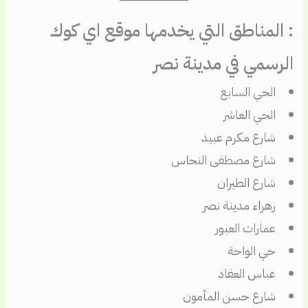
: المناطق التي يخدمها موقع اي كوك
الرسمي في مدينة نصر
الحي السابع
الحي العاشر
شارع مكرم عبيد
شارع مصطفى النحاس
شارع الطيران
زهراء مدينة نصر
عمارات العبور
حي الواحة
عباس العقاد
شارع حسن المأمون