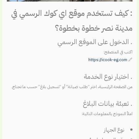
: كيف تستخدم موقع اي كوك الرسمي في
مدينة نصر خطوة بخطوة؟
. الدخول على الموقع الرسمي
اكتب في المتصفح:
https://icook-eg.com
🔗
. اختيار نوع الخدمة
من الصفحة الرئيسية، اختر “طلب صيانة” أو “تسجيل بلاغ” حسب ما تحتاج.
. تعبئة بيانات البلاغ
املأ النموذج بالمعلومات التالية:
نوع الجهاز