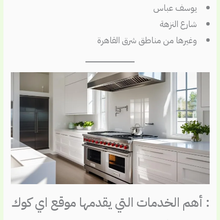
يوسف عباس
شارع النزهة
وغيرها من مناطق شرق القاهرة
: أهم الخدمات التي يقدمها موقع اي كوك