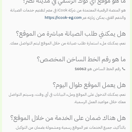
ما هو موقع اي كوك الرسمي في مدينة نصر؟
هو المنصة الرقمية المعتمدة من شركة iCook في مصر لتقديم خدمات الصيانة
والدعم الفني، يمكن زيارته عبر
https://icook-eg.com
هل يمكنني طلب الصيانة مباشرة من الموقع؟
نعم، يمكنك ملء استمارة طلب صيانة من خلال الموقع ليتم التواصل معك.
ما هو رقم الخط الساخن المخصص؟
📞 رقم الخط الساخن هو
16062
هل يعمل الموقع طوال اليوم؟
نعم، يمكنك الدخول على الموقع وملء البيانات في أي وقت، وسيتم التواصل
معك خلال مواعيد العمل الرسمية.
هل هناك ضمان على الخدمة من خلال الموقع؟
بالتأكيد، جميع الخدمات عبر الموقع رسمية ومشمولة بضمان من التوكيل.