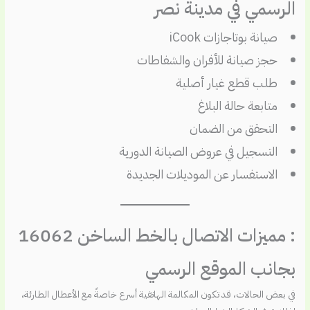
الرسمي في مدينة نصر
صيانة بوتاجازات iCook
حجز صيانة للأفران والشفاطات
طلب قطع غيار أصلية
متابعة حالة البلاغ
التحقق من الضمان
التسجيل في عروض الصيانة الدورية
الاستفسار عن الموديلات الجديدة
: مميزات الاتصال بالخط الساخن 16062
بجانب الموقع الرسمي
في بعض الحالات، قد تكون المكالمة الهاتفية أسرع خاصةً مع الأعطال الطارئة،