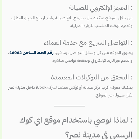
: الحجز الإلكتروني للصيانة
من خلال الموقع، يمكنك ملء نموذج بلاغ صيانة واختيار نوع الجهاز، العطل،
وتحديد الوقت المناسب للزيارة المنزلية.
: التواصل السريع مع خدمة العملاء
يحتوي الموقع على كل وسائل التواصل، بما فيها
رقم الخط الساخن 16062
،
والدعم عبر البريد الإلكتروني وصفحة تواصل مباشرة.
: التحقق من التوكيلات المعتمدة
يمكنك معرفة أقرب مركز صيانة أو توكيل معتمد لشركة iCook داخل
مدينة نصر
بكل سهولة عبر الموقع.
: لماذا نوصي باستخدام موقع اي كوك
الرسمي في مدينة نصر؟