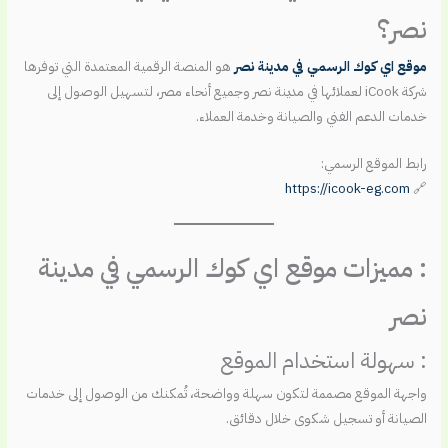
نصر؟
موقع اي كوك الرسمي في مدينة نصر
هو المنصة الرقمية المعتمدة التي توفرها
شركة iCook لعملائها في مدينة نصر وجميع أنحاء مصر، لتسهيل الوصول إلى
خدمات الدعم الفني والصيانة وخدمة العملاء.
رابط الموقع الرسمي:
https://icook-eg.com
🔗
: مميزات موقع اي كوك الرسمي في مدينة
نصر
: سهولة استخدام الموقع
واجهة الموقع مصممة لتكون سهلة وواضحة، تُمكنك من الوصول إلى خدمات
الصيانة أو تسجيل شكوى خلال دقائق.