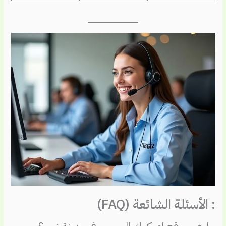
: الأسئلة الشائعة (FAQ)