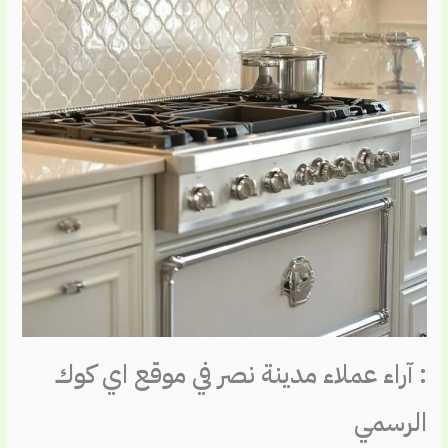
: آراء عملاء مدينة نصر في موقع اي كوك
الرسمي