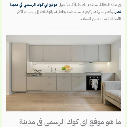
في هذه المقالة، سنقدم لك دليلاً كاملاً حول
موقع اي كوك الرسمي في مدينة
نصر
، وأهم مميزاته، وكيفية استخدامه بفاعلية، بالإضافة إلى إجابات لأكثر
الأسئلة الشائعة من العملاء.
ما هو موقع اي كوك الرسمي في مدينة