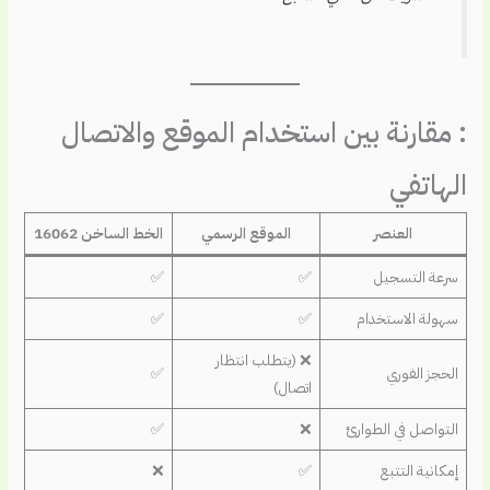
: مقارنة بين استخدام الموقع والاتصال
الهاتفي
العنصر
الموقع الرسمي
الخط الساخن 16062
سرعة التسجيل
✅
✅
سهولة الاستخدام
✅
✅
❌ (يتطلب انتظار
الحجز الفوري
✅
اتصال)
التواصل في الطوارئ
❌
✅
إمكانية التتبع
✅
❌