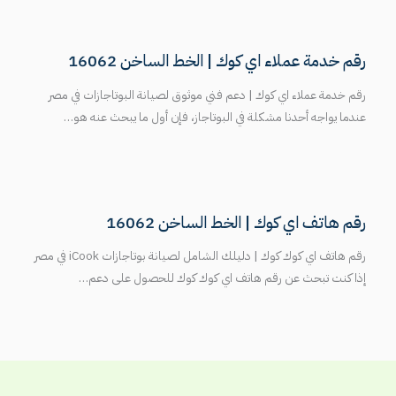
رقم خدمة عملاء اي كوك | الخط الساخن 16062
رقم خدمة عملاء اي كوك | دعم فني موثوق لصيانة البوتاجازات في مصر
عندما يواجه أحدنا مشكلة في البوتاجاز، فإن أول ما يبحث عنه هو…
رقم هاتف اي كوك | الخط الساخن 16062
رقم هاتف اي كوك كوك | دليلك الشامل لصيانة بوتاجازات iCook في مصر
إذا كنت تبحث عن رقم هاتف اي كوك كوك للحصول على دعم…