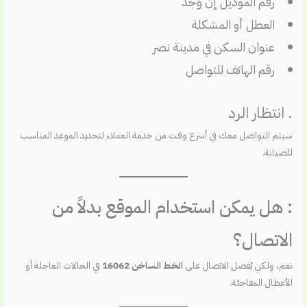
رقم الموديل إن وُجد
العطل أو المشكلة
عنوان السكن في مدينة نصر
رقم الهاتف للتواصل
. انتظار الرد
سيتم التواصل معك في أسرع وقت من خدمة العملاء لتحديد الموعد المناسب
للصيانة.
: هل يمكن استخدام الموقع بدلاً من
الاتصال؟
نعم، ولكن يُفضل الاتصال على
الخط الساخن 16062
في الحالات العاجلة أو
الأعطال المفاجئة.