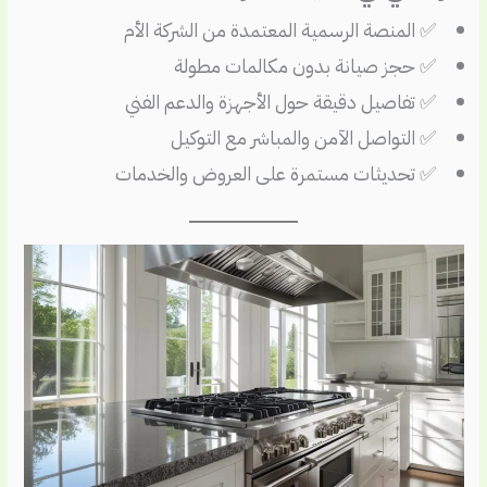
✅ المنصة الرسمية المعتمدة من الشركة الأم
✅ حجز صيانة بدون مكالمات مطولة
✅ تفاصيل دقيقة حول الأجهزة والدعم الفني
✅ التواصل الآمن والمباشر مع التوكيل
✅ تحديثات مستمرة على العروض والخدمات