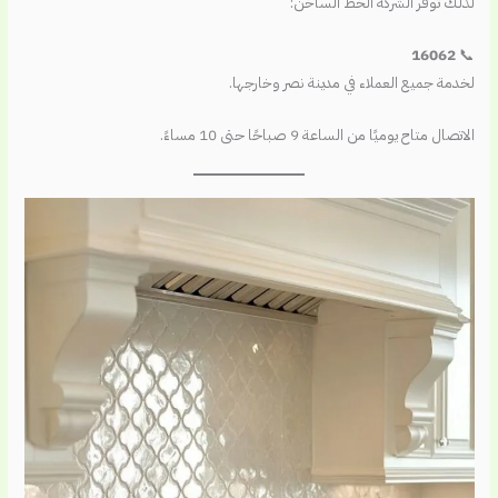
لذلك توفر الشركة الخط الساخن:
16062
📞
لخدمة جميع العملاء في مدينة نصر وخارجها.
الاتصال متاح يوميًا من الساعة 9 صباحًا حتى 10 مساءً.