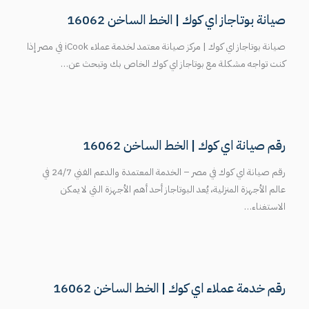
صيانة بوتاجاز اي كوك | الخط الساخن 16062
صيانة بوتاجاز اي كوك | مركز صيانة معتمد لخدمة عملاء iCook في مصر إذا
كنت تواجه مشكلة مع بوتاجاز اي كوك الخاص بك وتبحث عن…
رقم صيانة اي كوك | الخط الساخن 16062
رقم صيانة اي كوك في مصر – الخدمة المعتمدة والدعم الفني 24/7 في
عالم الأجهزة المنزلية، يُعد البوتاجاز أحد أهم الأجهزة التي لا يمكن
الاستغناء…
رقم خدمة عملاء اي كوك | الخط الساخن 16062