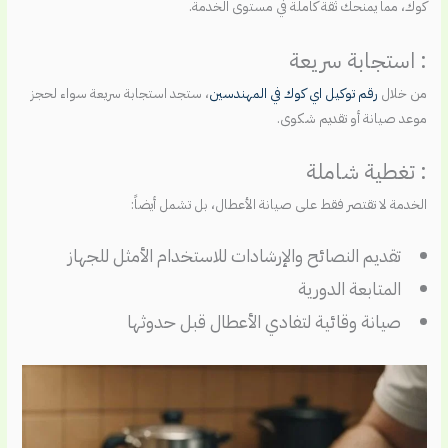
كوك، مما يمنحك ثقة كاملة في مستوى الخدمة.
: استجابة سريعة
من خلال
رقم توكيل اي كوك في المهندسين
، ستجد استجابة سريعة سواء لحجز
موعد صيانة أو تقديم شكوى.
: تغطية شاملة
الخدمة لا تقتصر فقط على صيانة الأعطال، بل تشمل أيضاً:
تقديم النصائح والإرشادات للاستخدام الأمثل للجهاز
المتابعة الدورية
صيانة وقائية لتفادي الأعطال قبل حدوثها