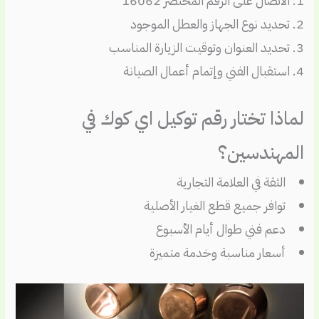
الاتصال على الرقم المختصر 16062
تحديد نوع الجهاز والعطل الموجود
تحديد العنوان وتوقيت الزيارة المناسب
استقبال الفني وإتمام أعمال الصيانة
لماذا تختار رقم توكيل اي كوك في
المهندسين؟
الثقة في العلامة التجارية
توافر جميع قطع الغيار الأصلية
دعم فني طوال أيام الأسبوع
أسعار مناسبة وخدمة متميزة