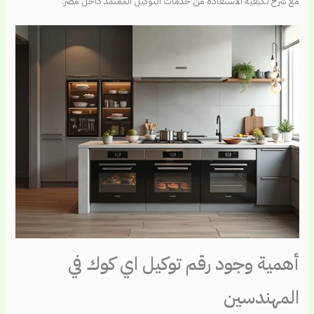
مع شرح لكيفية الاستفادة من خدمات التوكيل المعتمد داخل مصر.
أهمية وجود رقم توكيل اي كوك في
المهندسين