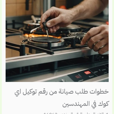
خطوات طلب صيانة من رقم توكيل اي
كوك في المهندسين