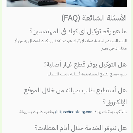
الأسئلة الشائعة (FAQ)
ما هو رقم توكيل اي كوك في المهندسين؟
الرقم المختصر لخدمة عملاء اي كوك هو 16062 ويمكنك الاتصال به من أي
مكان داخل مصر.
هل التوكيل يوفر قطع غيار أصلية؟
نعم، جميع القطع المستخدمة أصلية وتحت الضمان.
هل أستطيع طلب صيانة من خلال الموقع
الإلكتروني؟
بالتأكيد، يمكنك زيارة
https://icook-eg.com/
وتقديم طلبك بسهولة.
هل تتوفر الخدمة خلال أيام العطلات؟