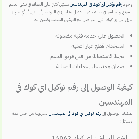
وجود
رقم توكيل اي كوك في المهندسين
يسهّل كثيرًا على العملاء في تلقي الدعم
السريع والمباشر. في حالة حدوث عطل مفاجئ في البوتاجاز أو الفرن أو أي جهاز
منزلي من اي كوك، فإن التواصل مع التوكيل المعتمد يضمن لك:
الحصول على خدمة فنية مضمونة
استخدام قطع غيار أصلية
سرعة الاستجابة من قبل فريق الدعم
ضمان ممتد على عمليات الصيانة
كيفية الوصول إلى رقم توكيل اي كوك في
المهندسين
يمكنك الوصول إلى
رقم توكيل اي كوك في المهندسين
بسهولة من خلال عدة
وسائل:
: الخط الساخن اي كوك 16062