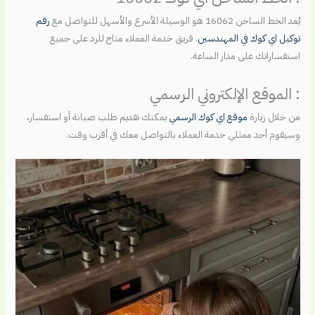
يُعد الخط الساخن 16062 هو الوسيلة الأسرع والأسهل للتواصل مع
رقم
توكيل اي كوك في المهندسين
. فريق خدمة العملاء متاح للرد على جميع
استفساراتك على مدار الساعة.
: الموقع الإلكتروني الرسمي
من خلال زيارة
موقع اي كوك الرسمي
يمكنك تقديم طلب صيانة أو استفسار،
وسيقوم أحد ممثلي خدمة العملاء بالتواصل معك في أقرب وقت.