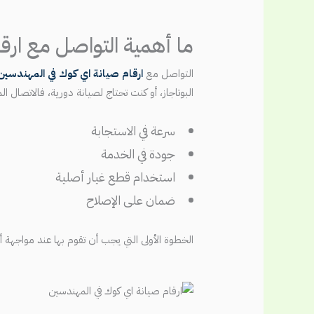
ما أهمية التواصل مع ارق
التواصل مع
ارقام صيانة اي كوك في المهندسين
البوتاجاز، أو كنت تحتاج لصيانة دورية، فالاتصال 
سرعة في الاستجابة
جودة في الخدمة
استخدام قطع غيار أصلية
ضمان على الإصلاح
الخطوة الأولى التي يجب أن تقوم بها عند مواجه