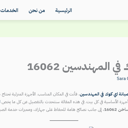
الرئيسية
من نحن
الخدمات
ي المهندسين 16062
Sara
صيانة اي كوك في المهندسين
، فأنت في المكان المناسب. الأجهزة المنزلية تحتاج 
الأجهزة الأساسية في كل بيت. في هذه المقالة سنتحدث بالتفصيل عن كل ما يخص
ا
ن 16062
، إلى جانب نصائح هامة للحفاظ على جهازك، ومميزات خدمة الصيان