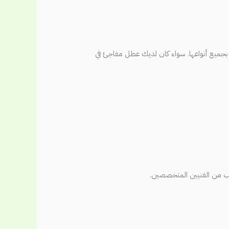
 بجميع أنواعها. سواء كان لديك عطل مفاجئ في
 من الفنيين المتخصصين.