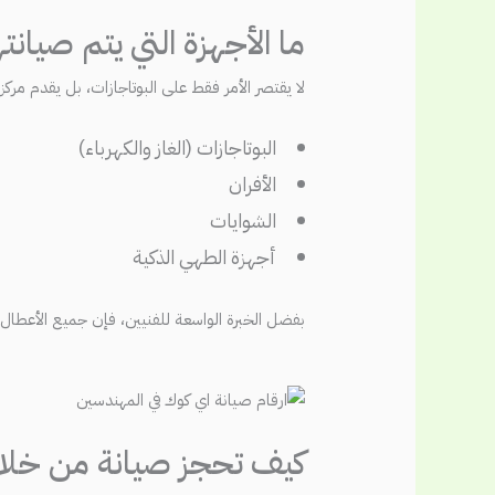
ما الأجهزة التي يتم صيان
لا يقتصر الأمر فقط على البوتاجازات، بل يقدم مركز الصيان
البوتاجازات (الغاز والكهرباء)
الأفران
الشوايات
أجهزة الطهي الذكية
بفضل الخبرة الواسعة للفنيين، فإن جميع الأعطال 
كيف تحجز صيانة من خلال