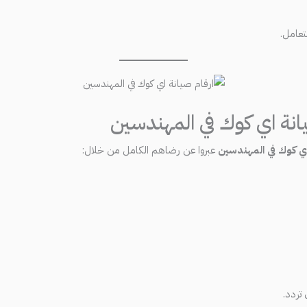
تعامل.
يانة اي كوك في المهندسين
اي كوك في المهندسين
عبروا عن رضاهم الكامل من خلال:
تردد.