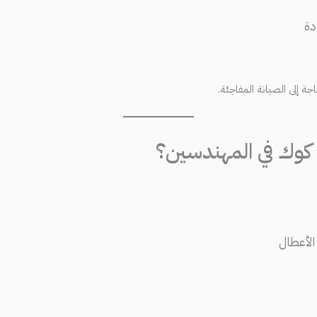
دة
 إلى الصيانة المفاجئة.
ي كوك في المهندسين؟
لأعطال