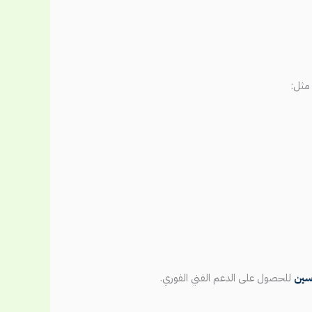
مثل:
سين
للحصول على الدعم الفني الفوري.