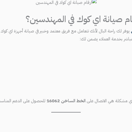
ام صيانة اي كوك في المهندسين؟
يوفر لك راحة البال لأنك تتعامل مع فريق معتمد وخبير في صيانة أجهزة اي كوك
المباشر بخدمة العملاء يضمن لك:
ة أي مشكلة هي الاتصال على
الخط الساخن 16062
للحصول على الدعم المناسب