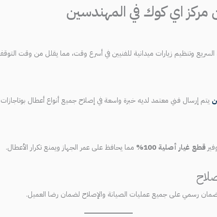
مركز اي كوك في المهندسين
السريع وتنظيم زيارات ميدانية للفنيين في أسرع وقت، مما يقلل من وقت التوقف
ن
يتم إرسال فني معتمد لديه خبرة واسعة في إصلاح جميع أنواع أعطال بوتاجازات اي
فير
قطع غيار أصلية 100%
مما يحافظ على عمر الجهاز ويمنع تكرار الأعطال.
صلاح
 ضمان رسمي على جميع عمليات الصيانة والإصلاح لضمان رضا العميل.