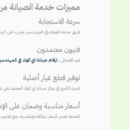
مميزات خدمة الصيانة من 
سرعة الاستجابة
فريق خدمة العملاء في المهندسين مدرب على الرد 
فنيون معتمدون
عند الاتصال بـ
ارقام صيانة اي كوك في المهندسي
توفير قطع غيار أصلية
الميزة الكبرى في مركز صيانة اي كوك المعتمد هي تو
أسعار مناسبة وضمان على الإ
الخدمة تقدم بأسعار شفافة وتنافسية، مع تقديم