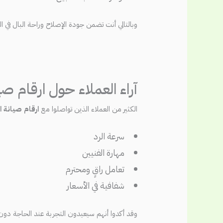
وبالتالي أنت تضمن جودة الإصلاح وراحة البال في ال
آراء العملاء حول ارقام ص
الكثير من العملاء الذين تواصلوا مع
ارقام صيانة 
سرعة الرد
مهارة الفنيين
تعامل راقٍ ومحترم
شفافية في الأسعار
وقد أكدوا أنهم سيعيدون التجربة عند الحاجة دون 