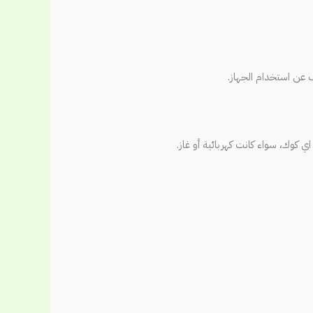
 عن استخدام الجهاز.
 كوك، سواء كانت كهربائية أو غاز.