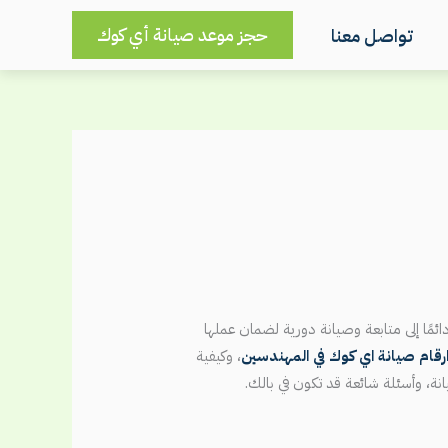
حجز موعد صيانة أي كوك
تواصل معنا
دائمًا إلى متابعة وصيانة دورية لضمان عملها
رقام صيانة اي كوك في المهندسين
، وكيفية
ة، وأسئلة شائعة قد تكون في بالك.